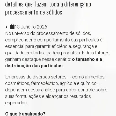
detalhes que fazem toda a diferença no
processamento de sólidos
13 Janeiro 2026
No universo do processamento de sólidos,
compreender o comportamento das partículas é
essencial para garantir eficiência, segurança e
qualidade em toda a cadeia produtiva. E dois fatores
ganham destaque nesse cenário:
o tamanho e a
distribuição das partículas
.
Empresas de diversos setores — como alimentos,
cosméticos, farmacêutico, agrícola e químico —
dependem dessa análise para obter controle sobre
suas formulações e alcançar os resultados
esperados.
O que é analisado?