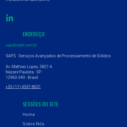
ENDEREÇO
sapsbrasil.com.br
SAPS · Serviços Avançados de Processamento de Sólidos
Av. Mathias Lopes, 5821 A
Nazaré Paulista · SP ·
12960-340 -
Brasil
+55 (11) 4597-8031
SESSÕES DO SITE
Home
Sobre Nós