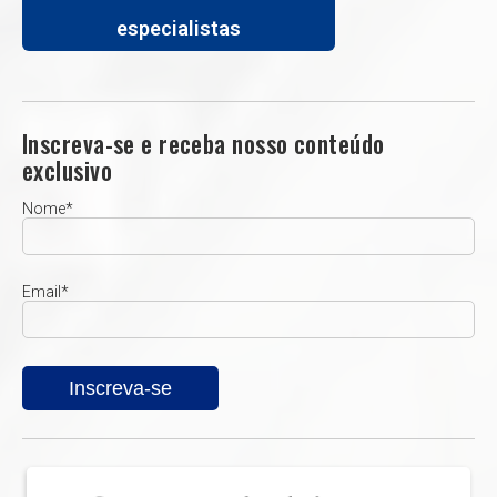
especialistas
Inscreva-se e receba nosso conteúdo
exclusivo
Nome
*
Email
*