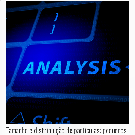
Tamanho e distribuição de partículas: pequenos