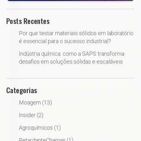
Posts Recentes
Por que testar materiais sólidos em laboratório
é essencial para o sucesso industrial?
Indústria química: como a SAPS transforma
desafios em soluções sólidas e escaláveis
Categorias
Moagem
(13)
Insider
(2)
Agroquímicos
(1)
RetardanteChamas
(1)