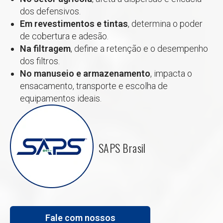
dos defensivos.
Em revestimentos e tintas
, determina o poder
de cobertura e adesão.
Na filtragem
, define a retenção e o desempenho
dos filtros.
No manuseio e armazenamento
, impacta o
ensacamento, transporte e escolha de
equipamentos ideais.
SAPS Brasil
Fale com nossos