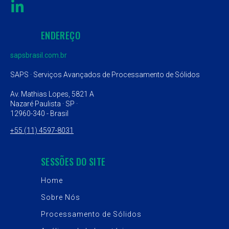
ENDEREÇO
sapsbrasil.com.br
SAPS · Serviços Avançados de Processamento de Sólidos
Av. Mathias Lopes, 5821 A
Nazaré Paulista · SP ·
12960-340 -
Brasil
+55 (11) 4597-8031
SESSÕES DO SITE
Home
Sobre Nós
Processamento de Sólidos