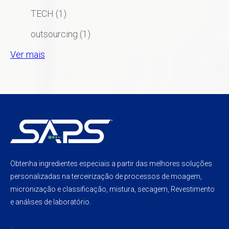
TECH
(1)
outsourcing
(1)
Ver mais
Obtenha ingredientes especiais a partir das melhores soluções
personalizadas na terceirização de processos de moagem,
micronização e classificação, mistura, secagem, Revestimento
e análises de laboratório.