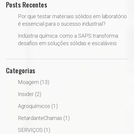
Posts Recentes
Por que testar materiais sólidos em laboratório
é essencial para o sucesso industrial?
Indústria química: como a SAPS transforma
desafios em soluções sólidas e escaláveis
Categorias
Moagem
(13)
Insider
(2)
Agroquímicos
(1)
RetardanteChamas
(1)
SERVIÇOS
(1)