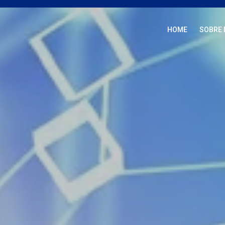
HOME
SOBRE 